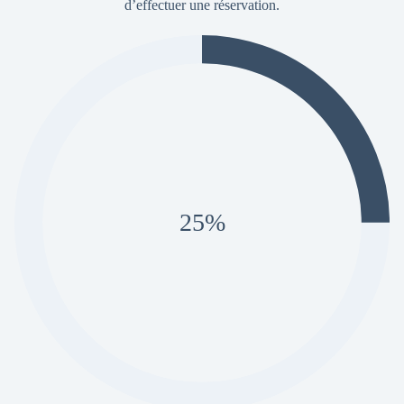
d’effectuer une réservation.
25%