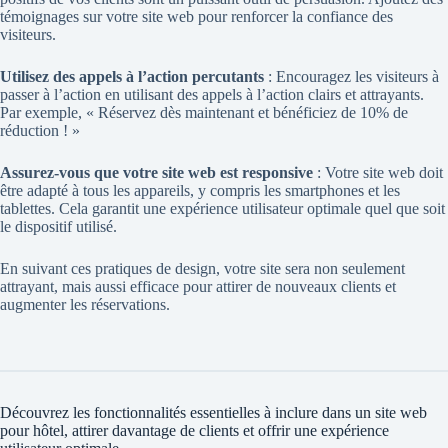
témoignages sur votre site web pour renforcer la confiance des
visiteurs.
Utilisez des appels à l’action percutants
: Encouragez les visiteurs à
passer à l’action en utilisant des appels à l’action clairs et attrayants.
Par exemple, « Réservez dès maintenant et bénéficiez de 10% de
réduction ! »
Assurez-vous que votre site web est responsive
: Votre site web doit
être adapté à tous les appareils, y compris les smartphones et les
tablettes. Cela garantit une expérience utilisateur optimale quel que soit
le dispositif utilisé.
En suivant ces pratiques de design, votre site sera non seulement
attrayant, mais aussi efficace pour attirer de nouveaux clients et
augmenter les réservations.
Découvrez les fonctionnalités essentielles à inclure dans un
site web
pour hôtel, attirer davantage de clients et offrir une expérience