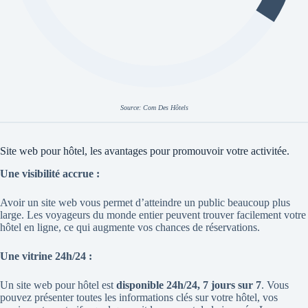
Source:
Com Des Hôtels
Site web pour hôtel, les avantages pour promouvoir votre activitée.
Une visibilité accrue :
Avoir un site web vous permet d’atteindre un public beaucoup plus
large. Les voyageurs du monde entier peuvent trouver facilement votre
hôtel en ligne, ce qui augmente vos chances de réservations.
Une vitrine 24h/24 :
Un
site web pour hôtel est
disponible 24h/24, 7 jours sur 7
. Vous
pouvez présenter toutes les informations clés sur votre hôtel, vos