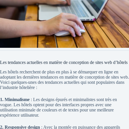
Les tendances actuelles en matière de conception de sites web d’hôtels
Les hôtels recherchent de plus en plus à se démarquer en ligne en
adoptant les dernières tendances en matière de conception de sites web.
Voici quelques-unes des tendances actuelles qui sont populaires dans
l’industrie hôtelière :
1. Minimalisme
: Les designs épurés et minimalistes sont très en
vogue. Les hôtels optent pour des interfaces propres avec une
utilisation minimale de couleurs et de textes pour une meilleure
expérience utilisateur.
2. Responsive design
: Avec la montée en puissance des appareils