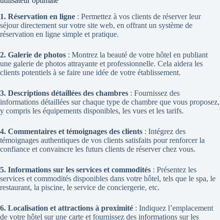
utilisateur optimale
1. Réservation en ligne
: Permettez à vos clients de réserver leur
séjour directement sur votre site web, en offrant un système de
réservation en ligne simple et pratique.
2. Galerie de photos
: Montrez la beauté de votre hôtel en publiant
une galerie de photos attrayante et professionnelle. Cela aidera les
clients potentiels à se faire une idée de votre établissement.
3. Descriptions détaillées des chambres
: Fournissez des
informations détaillées sur chaque type de chambre que vous proposez,
y compris les équipements disponibles, les vues et les tarifs.
4. Commentaires et témoignages des clients
: Intégrez des
témoignages authentiques de vos clients satisfaits pour renforcer la
confiance et convaincre les futurs clients de réserver chez vous.
5. Informations sur les services et commodités
: Présentez les
services et commodités disponibles dans votre hôtel, tels que le spa, le
restaurant, la piscine, le service de conciergerie, etc.
6. Localisation et attractions à proximité
: Indiquez l’emplacement
de votre hôtel sur une carte et fournissez des informations sur les