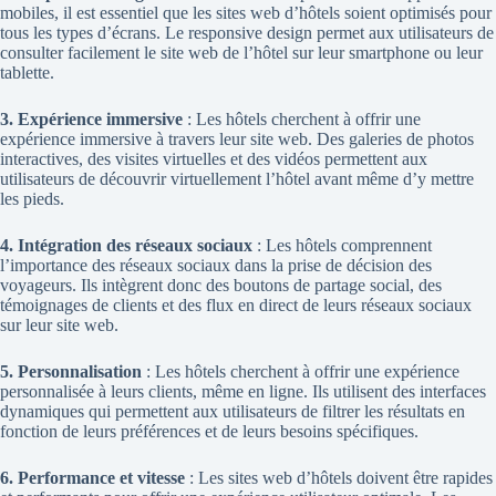
mobiles, il est essentiel que les sites web d’hôtels soient optimisés pour
tous les types d’écrans. Le responsive design permet aux utilisateurs de
consulter facilement le site web de l’hôtel sur leur smartphone ou leur
tablette.
3. Expérience immersive
: Les hôtels cherchent à offrir une
expérience immersive à travers leur site web. Des galeries de photos
interactives, des visites virtuelles et des vidéos permettent aux
utilisateurs de découvrir virtuellement l’hôtel avant même d’y mettre
les pieds.
4. Intégration des réseaux sociaux
: Les hôtels comprennent
l’importance des réseaux sociaux dans la prise de décision des
voyageurs. Ils intègrent donc des boutons de partage social, des
témoignages de clients et des flux en direct de leurs réseaux sociaux
sur leur site web.
5. Personnalisation
: Les hôtels cherchent à offrir une expérience
personnalisée à leurs clients, même en ligne. Ils utilisent des interfaces
dynamiques qui permettent aux utilisateurs de filtrer les résultats en
fonction de leurs préférences et de leurs besoins spécifiques.
6. Performance et vitesse
: Les sites web d’hôtels doivent être rapides