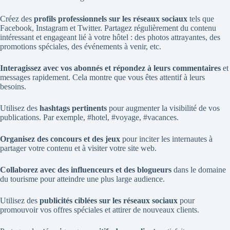
Créez des
profils professionnels sur les réseaux sociaux
tels que
Facebook, Instagram et Twitter. Partagez régulièrement du contenu
intéressant et engageant lié à votre hôtel : des photos attrayantes, des
promotions spéciales, des événements à venir, etc.
Interagissez avec vos abonnés et répondez à leurs commentaires
et
messages rapidement. Cela montre que vous êtes attentif à leurs
besoins.
Utilisez des
hashtags pertinents
pour augmenter la visibilité de vos
publications. Par exemple, #hotel, #voyage, #vacances.
Organisez des concours et des jeux
pour inciter les internautes à
partager votre contenu et à visiter votre site web.
Collaborez avec des influenceurs et des blogueurs
dans le domaine
du tourisme pour atteindre une plus large audience.
Utilisez des
publicités ciblées sur les réseaux sociaux
pour
promouvoir vos offres spéciales et attirer de nouveaux clients.