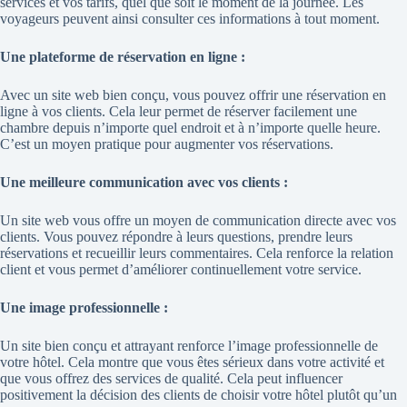
services et vos tarifs, quel que soit le moment de la journée. Les
voyageurs peuvent ainsi consulter ces informations à tout moment.
Une plateforme de réservation en ligne :
Avec un site web bien conçu, vous pouvez offrir
une réservation en
ligne
à vos clients. Cela leur permet de réserver facilement une
chambre depuis n’importe quel endroit et à n’importe quelle heure.
C’est un moyen pratique pour augmenter vos réservations.
Une meilleure communication avec vos clients :
Un site web vous offre un moyen de communication directe avec vos
clients. Vous pouvez répondre à leurs questions, prendre leurs
réservations et recueillir leurs commentaires. Cela renforce la relation
client et vous permet d’améliorer continuellement votre service.
Une image professionnelle :
Un site bien conçu et attrayant renforce l’image professionnelle de
votre hôtel. Cela montre que vous êtes sérieux dans votre activité et
que vous offrez des services de qualité. Cela peut influencer
positivement la décision des clients de choisir votre hôtel plutôt qu’un