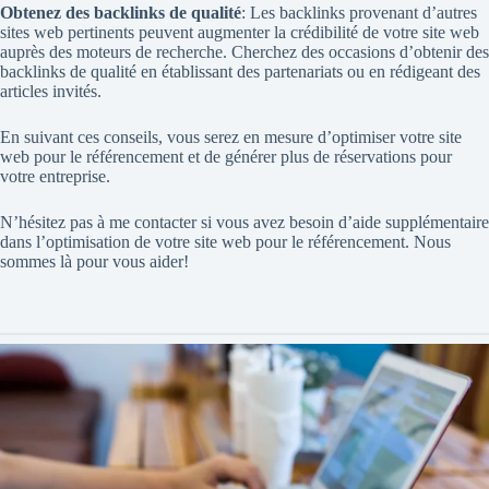
Obtenez des backlinks de qualité
: Les backlinks provenant d’autres
sites web pertinents peuvent augmenter la crédibilité de votre site web
auprès des moteurs de recherche. Cherchez des occasions d’obtenir des
backlinks de qualité en établissant des partenariats ou en rédigeant des
articles invités.
En suivant ces conseils, vous serez en mesure d’optimiser votre site
web pour le référencement et de générer plus de réservations pour
votre entreprise.
N’hésitez pas à
me contacter si vous avez besoin d’aide supplémentaire
dans l’optimisation de votre site web pour le référencement. Nous
sommes là pour vous aider!