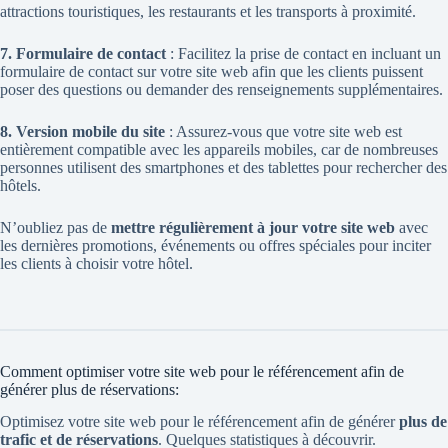
attractions touristiques, les restaurants et les transports à proximité.
7. Formulaire de contact
: Facilitez la prise de contact en incluant un
formulaire de contact sur votre site web afin que les clients puissent
poser des questions ou demander des renseignements supplémentaires.
8. Version mobile du site
: Assurez-vous que votre site web est
entièrement compatible avec les appareils mobiles, car de nombreuses
personnes utilisent des smartphones et des tablettes pour rechercher des
hôtels.
N’oubliez pas de
mettre régulièrement à jour votre site web
avec
les dernières promotions, événements ou offres spéciales pour inciter
les clients à choisir votre hôtel.
Comment optimiser votre site web pour le référencement afin de
générer plus de réservations:
Optimisez votre site web pour le référencement afin de générer
plus de
trafic et de réservations
. Quelques
statistiques
à découvrir.