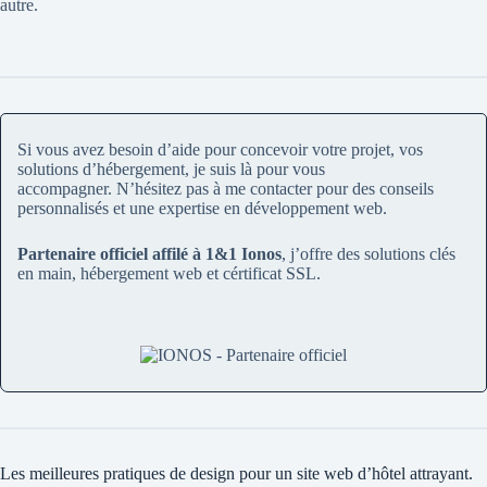
autre.
Si vous avez besoin d’aide pour concevoir votre projet, vos
solutions d’hébergement, je suis là pour vous
accompagner.
N’hésitez pas à me contacter pour des conseils
personnalisés
et une expertise en développement web.
Partenaire officiel affilé à 1&1 Ionos
, j’offre des solutions clés
en main, hébergement web et cértificat SSL.
Les meilleures pratiques de design pour un site web d’hôtel attrayant.