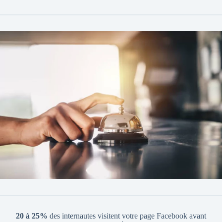
20 à 25%
des internautes visitent votre page Facebook avant