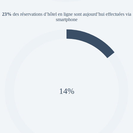
23%
des réservations d’hôtel en ligne sont aujourd’hui effectuées via
smartphone
20%