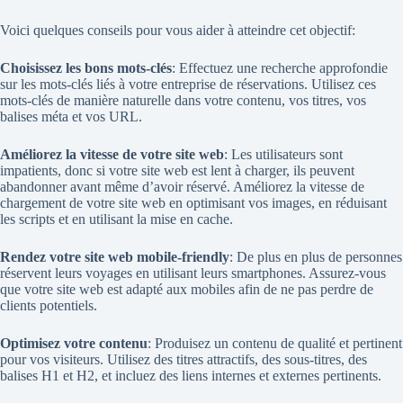
Voici quelques conseils pour vous aider à atteindre cet objectif:
Choisissez les bons mots-clés
: Effectuez une recherche approfondie
sur les mots-clés liés à votre entreprise de réservations. Utilisez ces
mots-clés de manière naturelle dans votre contenu, vos titres, vos
balises méta et vos URL.
Améliorez la vitesse de votre site web
: Les utilisateurs sont
impatients, donc si votre site web est lent à charger, ils peuvent
abandonner avant même d’avoir réservé. Améliorez la vitesse de
chargement de votre site web en optimisant vos images, en réduisant
les scripts et en utilisant la mise en cache.
Rendez votre site web mobile-friendly
: De plus en plus de personnes
réservent leurs voyages en utilisant leurs smartphones. Assurez-vous
que votre site web est adapté aux mobiles afin de ne pas perdre de
clients potentiels.
Optimisez votre contenu
: Produisez un contenu de qualité et pertinent
pour vos visiteurs. Utilisez des titres attractifs, des sous-titres, des
balises H1 et H2, et incluez des liens internes et externes pertinents.