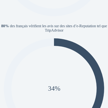
80%
des français vérifient les avis sur des sites d’e-Reputation tel que
TripAdvisor
61%