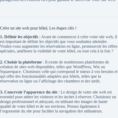
Créer un site web pour hôtel,
Les étapes clés !
1. Définir les objectifs
: Avant de commencer à créer votre site web, il
est important de définir les objectifs que vous souhaitez atteindre.
Voulez-vous augmenter les réservations en ligne, promouvoir les offres
spéciales, améliorer la visibilité de votre hôtel, ou tout cela à la fois ?
2. Choisir la plateforme
: Il existe de nombreuses plateformes de
création de sites web disponibles, telles que
WordPress
, Wix ou
Squarespace. Choisissez celle qui correspond le mieux à vos besoins et
qui offre des fonctionnalités adaptées aux hôtels, telles que la
réservation en ligne ou l’affichage des chambres et des tarifs.
3. Concevoir l’apparence du site
:
Le design de votre site web
est
essentiel pour attirer les visiteurs et les inciter à réserver. Choisissez un
design professionnel et attrayant, en utilisant des images de haute
qualité de votre hôtel et de ses environs. Pensez également à
l’ergonomie du site pour faciliter la navigation des utilisateurs.