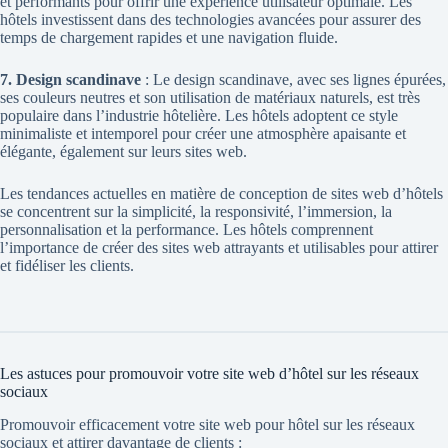
et performants pour offrir une expérience utilisateur optimale. Les
hôtels investissent dans des technologies avancées pour assurer des
temps de chargement rapides et une navigation fluide.
7. Design scandinave
: Le design scandinave, avec ses lignes épurées,
ses couleurs neutres et son utilisation de matériaux naturels, est très
populaire dans l’industrie hôtelière. Les hôtels adoptent ce style
minimaliste et intemporel pour créer une atmosphère apaisante et
élégante, également sur leurs sites web.
Les tendances actuelles en matière de
conception de sites web
d’hôtels
se concentrent sur la simplicité, la responsivité, l’immersion, la
personnalisation et la performance. Les hôtels comprennent
l’importance de créer des sites web attrayants et utilisables pour attirer
et fidéliser les clients.
Les astuces pour promouvoir votre site web d’hôtel sur les réseaux
sociaux
Promouvoir efficacement votre site web pour hôtel sur les réseaux
sociaux et attirer davantage de clients :