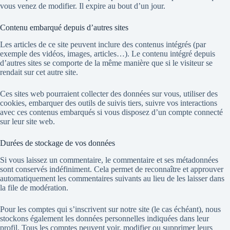
vous venez de modifier. Il expire au bout d’un jour.
Contenu embarqué depuis d’autres sites
Les articles de ce site
peuvent inclure des contenus intégrés (par
exemple des vidéos, images, articles…). Le contenu intégré depuis
d’autres sites se comporte de la même manière que si le visiteur se
rendait sur cet autre site.
Ces sites web pourraient collecter des données sur vous, utiliser des
cookies, embarquer des outils de suivis tiers, suivre vos interactions
avec ces contenus embarqués si vous disposez d’un compte connecté
sur leur site web.
Durées de stockage de vos données
Si vous laissez un commentaire, le commentaire et ses métadonnées
sont conservés indéfiniment. Cela permet de reconnaître et approuver
automatiquement les commentaires suivants au lieu de les laisser dans
la file de modération.
Pour les comptes qui s’inscrivent sur notre site (le cas échéant), nous
stockons également les données personnelles indiquées dans leur
profil. Tous les comptes peuvent voir, modifier ou supprimer leurs