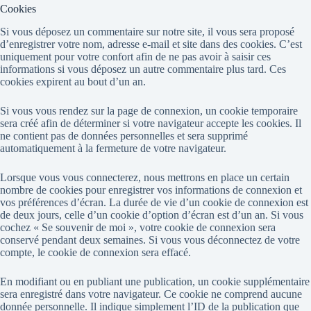
Cookies
Si vous déposez un commentaire sur notre site, il vous sera proposé
d’enregistrer votre nom, adresse e-mail et site dans des cookies. C’est
uniquement pour votre confort afin de ne pas avoir à saisir ces
informations si vous déposez un autre commentaire plus tard. Ces
cookies expirent au bout d’un an.
Si vous vous rendez sur la page de connexion, un cookie temporaire
sera créé afin de déterminer si votre navigateur accepte les cookies. Il
ne contient pas de données personnelles et sera supprimé
automatiquement à la fermeture de votre navigateur.
Lorsque vous vous connecterez, nous mettrons en place un certain
nombre de cookies pour enregistrer vos informations de connexion et
vos préférences d’écran. La durée de vie d’un cookie de connexion est
de deux jours, celle d’un cookie d’option d’écran est d’un an. Si vous
cochez « Se souvenir de moi », votre cookie de connexion sera
conservé pendant deux semaines. Si vous vous déconnectez de votre
compte, le cookie de connexion sera effacé.
En modifiant ou en publiant une publication, un cookie supplémentaire
sera enregistré dans votre navigateur. Ce cookie ne comprend aucune
donnée personnelle. Il indique simplement l’ID de la publication que