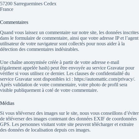
57200 Sarreguemines Cedex
France
Commentaires
Quand vous laissez un commentaire sur notre site, les données inscrites
dans le formulaire de commentaire, ainsi que votre adresse IP et l’agent
utilisateur de votre navigateur sont collectés pour nous aider à la
détection des commentaires indésirables.
Une chaîne anonymisée créée à partir de votre adresse e-mail
(également appelée hash) peut être envoyée au service Gravatar pour
vérifier si vous utilisez ce dernier. Les clauses de confidentialité du
service Gravatar sont disponibles ici : https://automattic.com/privacy/.
Après validation de votre commentaire, votre photo de profil sera
visible publiquement à coté de votre commentaire.
Médias
Si vous téléversez des images sur le site, nous vous conseillons d’éviter
de téléverser des images contenant des données EXIF de coordonnées
GPS. Les personnes visitant votre site peuvent télécharger et extraire
des données de localisation depuis ces images.